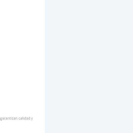
garantizan calidad y