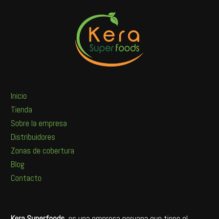
Inicio
Tienda
Sobre la empresa
Distribuidores
Zonas de cobertura
Blog
Contacto
Kera Superfoods
, es una empresa peruana que tiene el