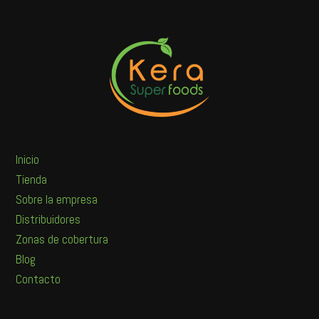
Inicio
Tienda
Sobre la empresa
Distribuidores
Zonas de cobertura
Blog
Contacto