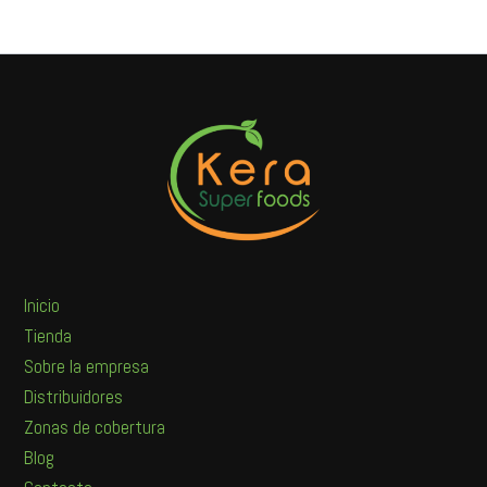
Inicio
Tienda
Sobre la empresa
Distribuidores
Zonas de cobertura
Blog