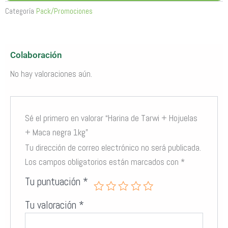
Categoría
Pack/Promociones
Colaboración
No hay valoraciones aún.
Sé el primero en valorar “Harina de Tarwi + Hojuelas
+ Maca negra 1kg”
Tu dirección de correo electrónico no será publicada.
Los campos obligatorios están marcados con
*
Tu puntuación
*
Tu valoración
*