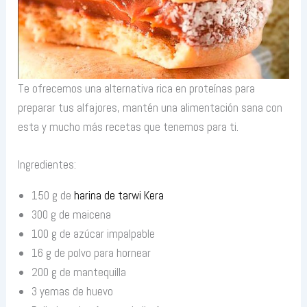
Te ofrecemos una alternativa rica en proteínas para
preparar tus alfajores, mantén una alimentación sana con
esta y mucho más recetas que tenemos para ti.
Ingredientes:
150 g de
harina de tarwi Kera
300 g de maicena
100 g de azúcar impalpable
16 g de polvo para hornear
200 g de mantequilla
3 yemas de huevo