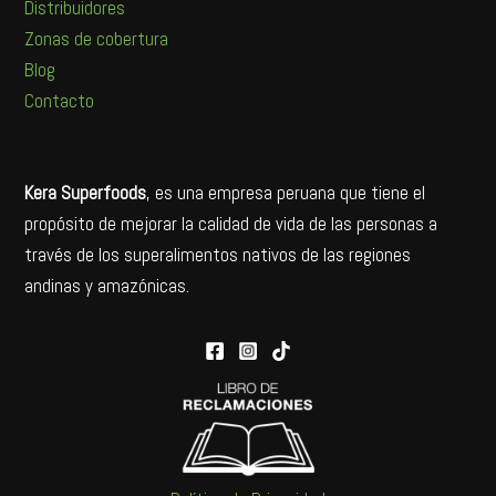
Distribuidores
Zonas de cobertura
Blog
Contacto
Kera Superfoods
, es una empresa peruana que tiene el
propósito de mejorar la calidad de vida de las personas a
través de los superalimentos nativos de las regiones
andinas y amazónicas.