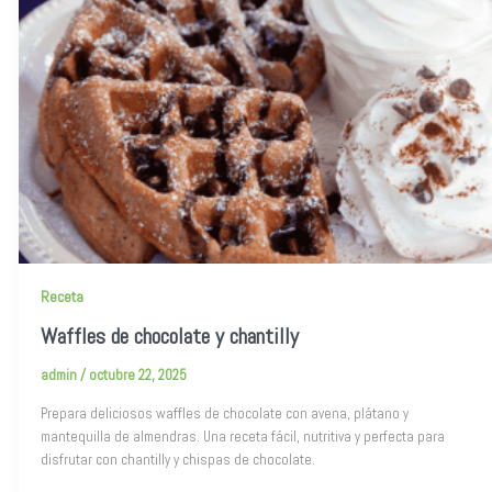
Receta
Waffles de chocolate y chantilly
admin
/
octubre 22, 2025
Prepara deliciosos waffles de chocolate con avena, plátano y
mantequilla de almendras. Una receta fácil, nutritiva y perfecta para
disfrutar con chantilly y chispas de chocolate.