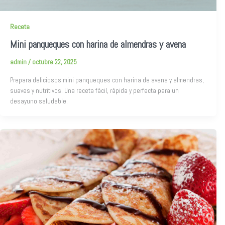
Receta
Mini panqueques con harina de almendras y avena
admin
/
octubre 22, 2025
Prepara deliciosos mini panqueques con harina de avena y almendras,
suaves y nutritivos. Una receta fácil, rápida y perfecta para un
desayuno saludable.