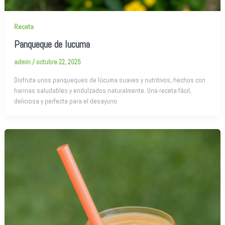
Receta
Panqueque de lucuma
admin
/
octubre 22, 2025
Disfruta unos panqueques de lúcuma suaves y nutritivos, hechos con
harinas saludables y endulzados naturalmente. Una receta fácil,
deliciosa y perfecta para el desayuno.