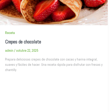
Receta
Crepes de chocolate
admin
/
octubre 22, 2025
Prepara deliciosas crepes de chocolate con cacao y harina integral,
suaves y fáciles de hacer. Una receta rápida para disfrutar con fresas y
chantilly.